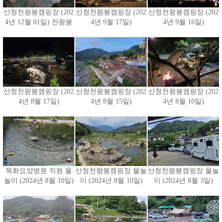
산청천왕봉캠핑장 (202
산청천왕봉캠핑장 (202
산청천왕봉캠핑장 (202
4년 12월 01일) 천왕봉
4년 9월 17일)
4년 9월 16일)
산청천왕봉캠핑장 (202
산청천왕봉캠핑장 (202
산청천왕봉캠핑장 (202
4년 8월 17일)
4년 8월 15일)
4년 8월 10일)
목화요양병원 직원 물
산청천왕봉캠핑장 물놀
산청천왕봉캠핑장 물놀
놀이 (2024년 8월 10일)
이 (2024년 8월 10일)
이 (2024년 8월 3일)