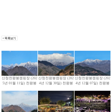
산청천왕봉캠핑장 (202
산청천왕봉캠핑장 (202
산청천왕봉캠핑장 (202
5년 01월 11일) 천왕봉
4년 12월 30일) 천왕봉
4년 12월 07일) 천왕봉