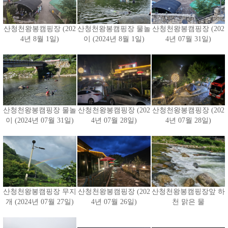
산청천왕봉캠핑장 (202
산청천왕봉캠핑장 물놀
산청천왕봉캠핑장 (202
4년 8월 1일)
이 (2024년 8월 1일)
4년 07월 31일)
산청천왕봉캠핑장 물놀
산청천왕봉캠핑장 (202
산청천왕봉캠핑장 (202
이 (2024년 07월 31일)
4년 07월 28일)
4년 07월 28일)
산청천왕봉캠핑장 무지
산청천왕봉캠핑장 (202
산청천왕봉캠핑장앞 하
개 (2024년 07월 27일)
4년 07월 26일)
천 맑은 물