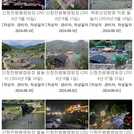
산청천왕봉캠핑장 (202
산청천왕봉캠핑장 (202
목화요양병원 직원 물
4년 9월 16일)
4년 8월 15일)
놀이 (2024년 8월 10일)
[
,
[
,
[
,
작성자 : 관리자
작성일자
작성자 : 관리자
작성일자
작성자 : 관리자
작성일자
]
]
]
: 2024-09-16
: 2024-08-16
: 2024-08-10
산청천왕봉캠핑장 물놀
산청천왕봉캠핑장 (202
산청천왕봉캠핑장 (202
이 (2024년 8월 10일)
4년 8월 1일)
4년 07월 31일)
[
,
[
,
[
,
작성자 : 관리자
작성일자
작성자 : 관리자
작성일자
작성자 : 관리자
작성일자
]
]
]
: 2024-08-10
: 2024-08-02
: 2024-08-01
산청천왕봉캠핑장 물놀
산청천왕봉캠핑장 (202
산청천왕봉캠핑장 (202