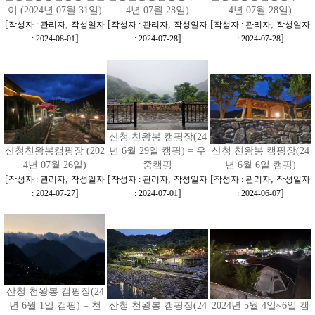
이 (2024년 07월 31일)
4년 07월 28일)
4년 07월 28일)
[
,
[
,
[
,
작성자 : 관리자
작성일자
작성자 : 관리자
작성일자
작성자 : 관리자
작성일자
]
]
]
: 2024-08-01
: 2024-07-28
: 2024-07-28
산청 천왕봉 캠핑장(24
산청천왕봉캠핑장 (202
년 6월 29일 캠핑) = 우
산청 천왕봉 캠핑장(24
4년 07월 26일)
중캠핑
년 6월 6일 캠핑)
[
,
[
,
[
,
작성자 : 관리자
작성일자
작성자 : 관리자
작성일자
작성자 : 관리자
작성일자
]
]
]
: 2024-07-27
: 2024-07-01
: 2024-06-07
산청 천왕봉 캠핑장(24
년 6월 1일 캠핑) = 천
산청 천왕봉 캠핑장(24
2024년 5월 4일~6일 캠