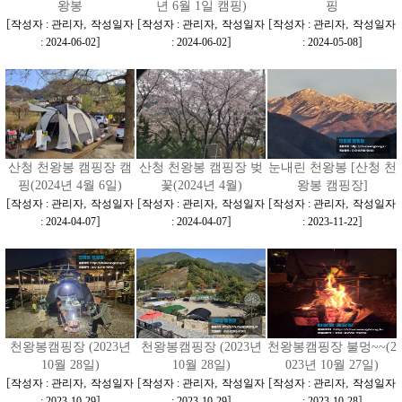
왕봉
년 6월 1일 캠핑)
핑
[
,
[
,
[
,
작성자 : 관리자
작성일자
작성자 : 관리자
작성일자
작성자 : 관리자
작성일자
]
]
]
: 2024-06-02
: 2024-06-02
: 2024-05-08
산청 천왕봉 캠핑장 캠
산청 천왕봉 캠핑장 벚
눈내린 천왕봉 [산청 천
핑(2024년 4월 6일)
꽃(2024년 4월)
왕봉 캠핑장]
[
,
[
,
[
,
작성자 : 관리자
작성일자
작성자 : 관리자
작성일자
작성자 : 관리자
작성일자
]
]
]
: 2024-04-07
: 2024-04-07
: 2023-11-22
천왕봉캠핑장 (2023년
천왕봉캠핑장 (2023년
천왕봉캠핑장 불멍~~(2
10월 28일)
10월 28일)
023년 10월 27일)
[
,
[
,
[
,
작성자 : 관리자
작성일자
작성자 : 관리자
작성일자
작성자 : 관리자
작성일자
]
]
]
: 2023-10-29
: 2023-10-29
: 2023-10-28