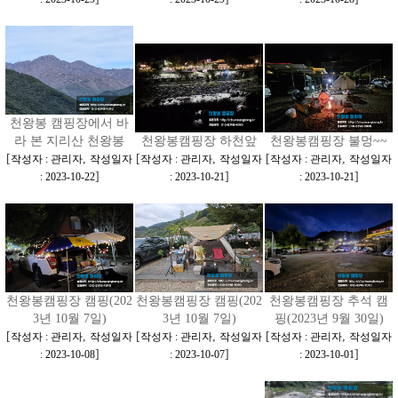
천왕봉 캠핑장에서 바
라 본 지리산 천왕봉
천왕봉캠핑장 하천앞
천왕봉캠핑장 불멍~~
[
,
[
,
[
,
작성자 : 관리자
작성일자
작성자 : 관리자
작성일자
작성자 : 관리자
작성일자
]
]
]
: 2023-10-22
: 2023-10-21
: 2023-10-21
천왕봉캠핑장 캠핑(202
천왕봉캠핑장 캠핑(202
천왕봉캠핑장 추석 캠
3년 10월 7일)
3년 10월 7일)
핑(2023년 9월 30일)
[
,
[
,
[
,
작성자 : 관리자
작성일자
작성자 : 관리자
작성일자
작성자 : 관리자
작성일자
]
]
]
: 2023-10-08
: 2023-10-07
: 2023-10-01